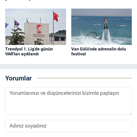
Trendyol 1. Lig'de günün
Van Gölü'nde adrenalin dolu
VAR'ları açıklandı
festival
Yorumlar