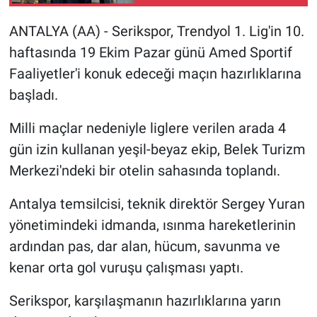
ANTALYA (AA) - Serikspor, Trendyol 1. Lig'in 10.
haftasında 19 Ekim Pazar günü Amed Sportif
Faaliyetler'i konuk edeceği maçın hazırlıklarına
başladı.
Milli maçlar nedeniyle liglere verilen arada 4
gün izin kullanan yeşil-beyaz ekip, Belek Turizm
Merkezi'ndeki bir otelin sahasında toplandı.
Antalya temsilcisi, teknik direktör Sergey Yuran
yönetimindeki idmanda, ısınma hareketlerinin
ardından pas, dar alan, hücum, savunma ve
kenar orta gol vuruşu çalışması yaptı.
Serikspor, karşılaşmanın hazırlıklarına yarın