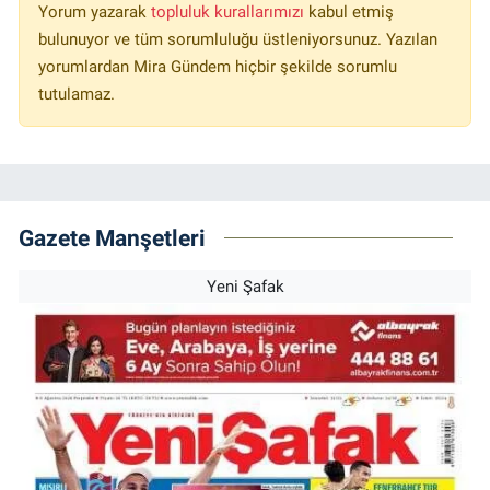
Yorum yazarak
topluluk kurallarımızı
kabul etmiş
bulunuyor ve tüm sorumluluğu üstleniyorsunuz. Yazılan
yorumlardan Mira Gündem hiçbir şekilde sorumlu
tutulamaz.
Gazete Manşetleri
Yeni Şafak