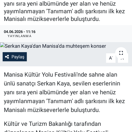
yanı sıra yeni albümünde yer alan ve henüz
yayımlanmayan 'Tanımam' adlı şarkısını ilk kez
Manisalı müzikseverlerle buluşturdu.
04.06.2026 - 11:16
YAYINLANMA
Paylaş
-
+
A
A
Manisa Kültür Yolu Festivali'nde sahne alan
ünlü sanatçı Serkan Kaya, sevilen eserlerinin
yanı sıra yeni albümünde yer alan ve henüz
yayımlanmayan 'Tanımam' adlı şarkısını ilk kez
Manisalı müzikseverlerle buluşturdu.
Kültür ve Turizm Bakanlığı tarafından