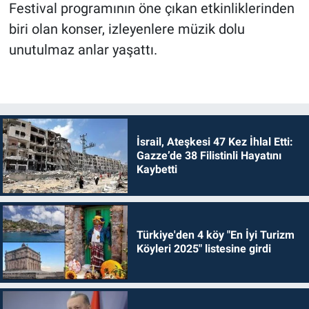
Festival programının öne çıkan etkinliklerinden
biri olan konser, izleyenlere müzik dolu
unutulmaz anlar yaşattı.
İsrail, Ateşkesi 47 Kez İhlal Etti:
Gazze’de 38 Filistinli Hayatını
Kaybetti
Türkiye'den 4 köy "En İyi Turizm
Köyleri 2025" listesine girdi