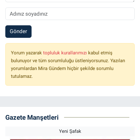
Gönder
Yorum yazarak
topluluk kurallarımızı
kabul etmiş
bulunuyor ve tüm sorumluluğu üstleniyorsunuz. Yazılan
yorumlardan Mira Gündem hiçbir şekilde sorumlu
tutulamaz.
Gazete Manşetleri
Yeni Şafak