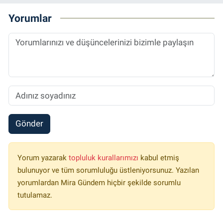
Yorumlar
Gönder
Yorum yazarak
topluluk kurallarımızı
kabul etmiş
bulunuyor ve tüm sorumluluğu üstleniyorsunuz. Yazılan
yorumlardan Mira Gündem hiçbir şekilde sorumlu
tutulamaz.