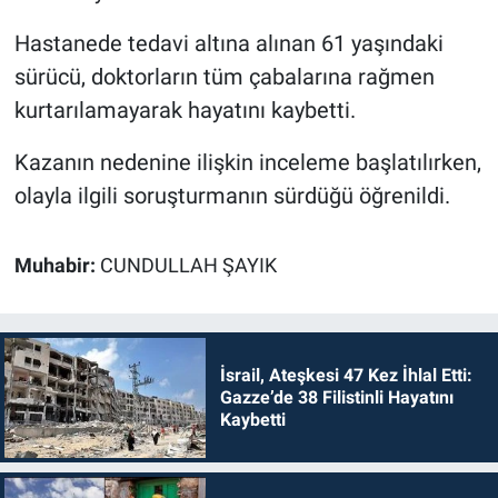
Hastanede tedavi altına alınan 61 yaşındaki
sürücü, doktorların tüm çabalarına rağmen
kurtarılamayarak hayatını kaybetti.
Kazanın nedenine ilişkin inceleme başlatılırken,
olayla ilgili soruşturmanın sürdüğü öğrenildi.
Muhabir:
CUNDULLAH ŞAYIK
İsrail, Ateşkesi 47 Kez İhlal Etti:
Gazze’de 38 Filistinli Hayatını
Kaybetti