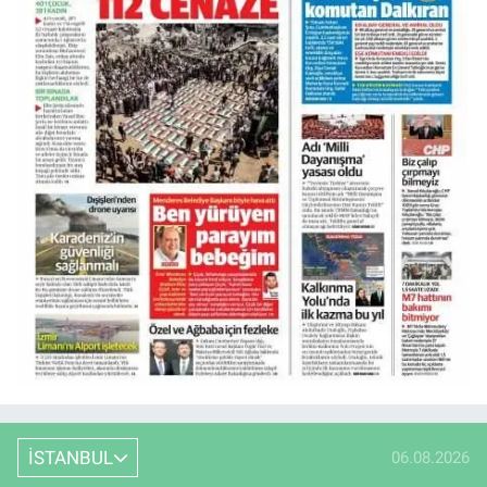
İSTANBUL
06.08.2026