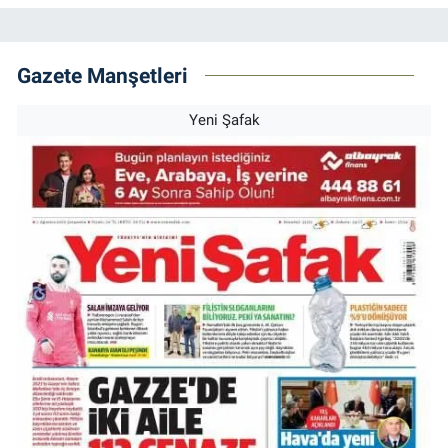
Gazete Manşetleri
Yeni Şafak