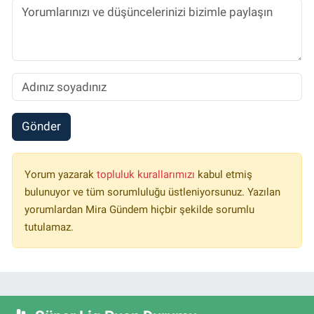
Gönder
Yorum yazarak
topluluk kurallarımızı
kabul etmiş
bulunuyor ve tüm sorumluluğu üstleniyorsunuz. Yazılan
yorumlardan Mira Gündem hiçbir şekilde sorumlu
tutulamaz.