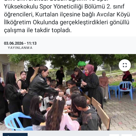
Yüksekokulu Spor Yöneticiliği Bölümü 2. sınıf
öğrencileri, Kurtalan ilçesine bağlı Avcılar Köyü
İlköğretim Okulunda gerçekleştirdikleri gönüllü
çalışma ile takdir topladı.
03.06.2026 - 11:13
YAYINLANMA