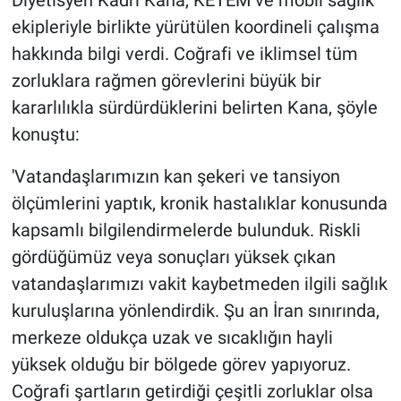
ekipleriyle birlikte yürütülen koordineli çalışma
hakkında bilgi verdi. Coğrafi ve iklimsel tüm
zorluklara rağmen görevlerini büyük bir
kararlılıkla sürdürdüklerini belirten Kana, şöyle
konuştu:
'Vatandaşlarımızın kan şekeri ve tansiyon
ölçümlerini yaptık, kronik hastalıklar konusunda
kapsamlı bilgilendirmelerde bulunduk. Riskli
gördüğümüz veya sonuçları yüksek çıkan
vatandaşlarımızı vakit kaybetmeden ilgili sağlık
kuruluşlarına yönlendirdik. Şu an İran sınırında,
merkeze oldukça uzak ve sıcaklığın hayli
yüksek olduğu bir bölgede görev yapıyoruz.
Coğrafi şartların getirdiği çeşitli zorluklar olsa