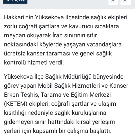
A
A
Hakkari'nin Yüksekova ilçesinde sağlık ekipleri,
zorlu coğrafi şartlara ve kavurucu sıcaklara
meydan okuyarak İran sınırının sıfır
noktasındaki köylerde yaşayan vatandaşlara
ücretsiz kanser taraması ve genel sağlık
kontrolü hizmeti verdi.
Yüksekova İlçe Sağlık Müdürlüğü bünyesinde
görev yapan Mobil Sağlık Hizmetleri ve Kanser
Erken Teşhis, Tarama ve Eğitim Merkezi
(KETEM) ekipleri, coğrafi şartlar ve ulaşım
kısıtlılığı nedeniyle sağlık kuruluşlarına
gidemeyen sınır hattındaki kırsal yerleşim
yerleri için kapsamlı bir çalışma başlattı.