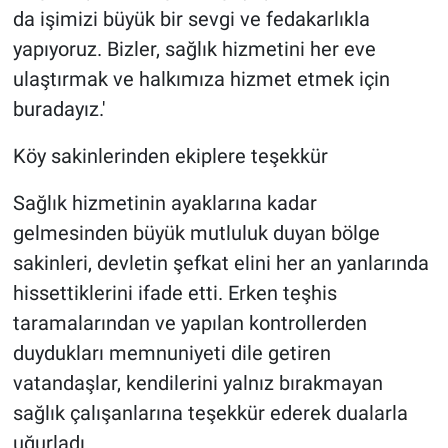
da işimizi büyük bir sevgi ve fedakarlıkla
yapıyoruz. Bizler, sağlık hizmetini her eve
ulaştırmak ve halkımıza hizmet etmek için
buradayız.'
Köy sakinlerinden ekiplere teşekkür
Sağlık hizmetinin ayaklarına kadar
gelmesinden büyük mutluluk duyan bölge
sakinleri, devletin şefkat elini her an yanlarında
hissettiklerini ifade etti. Erken teşhis
taramalarından ve yapılan kontrollerden
duydukları memnuniyeti dile getiren
vatandaşlar, kendilerini yalnız bırakmayan
sağlık çalışanlarına teşekkür ederek dualarla
uğurladı.