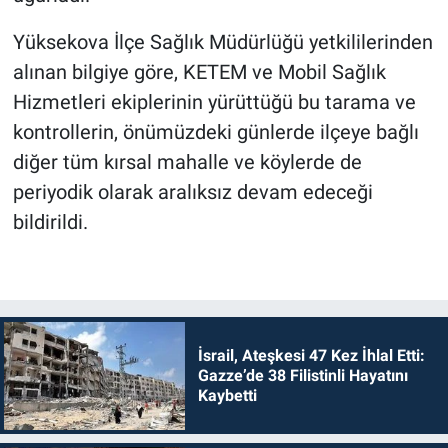
Yüksekova İlçe Sağlık Müdürlüğü yetkililerinden
alınan bilgiye göre, KETEM ve Mobil Sağlık
Hizmetleri ekiplerinin yürüttüğü bu tarama ve
kontrollerin, önümüzdeki günlerde ilçeye bağlı
diğer tüm kırsal mahalle ve köylerde de
periyodik olarak aralıksız devam edeceği
bildirildi.
İsrail, Ateşkesi 47 Kez İhlal Etti:
Gazze’de 38 Filistinli Hayatını
Kaybetti