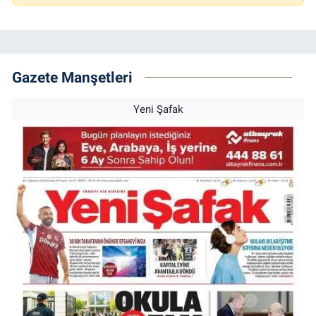
Gazete Manşetleri
Yeni Şafak