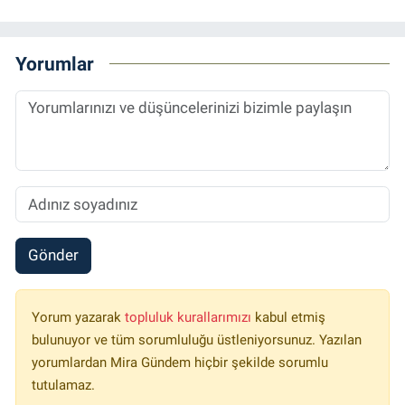
Yorumlar
Gönder
Yorum yazarak
topluluk kurallarımızı
kabul etmiş
bulunuyor ve tüm sorumluluğu üstleniyorsunuz. Yazılan
yorumlardan Mira Gündem hiçbir şekilde sorumlu
tutulamaz.