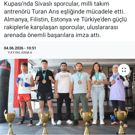
Kupası'nda Sivaslı sporcular, milli takım
antrenörü Turan Arıs eşliğinde mücadele etti.
Almanya, Filistin, Estonya ve Türkiye'den güçlü
rakiplerle karşılaşan sporcular, uluslararası
arenada önemli başarılara imza attı.
04.06.2026 - 10:51
YAYINLANMA