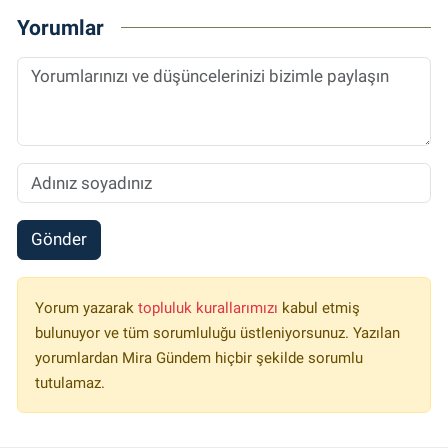
Yorumlar
Gönder
Yorum yazarak
topluluk kurallarımızı
kabul etmiş
bulunuyor ve tüm sorumluluğu üstleniyorsunuz. Yazılan
yorumlardan Mira Gündem hiçbir şekilde sorumlu
tutulamaz.