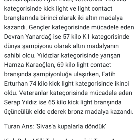
kategorisinde kick light ve light contact
branşlarında birinci olarak iki altın madalya
kazandı. Gençler kategorisinde mücadele eden
Devran Yanardağ ise 57 kilo K1 kategorisinde
dünya şampiyonu olarak altın madalyanın
sahibi oldu. Yıldızlar kategorisinde yarışan
Hamza Karaoğlan, 69 kilo light contact
branşında şampiyonluğa ulaşırken, Fatih
Erturhan 74 kilo kick light kategorisinde ikinci
oldu. Veteranlar kategorisinde mücadele eden
Serap Yıldız ise 65 kilo kick light branşında
üçüncülük elde ederek bronz madalya kazandı.
Turan Arıs: 'Sivas'a kupalarla döndük'