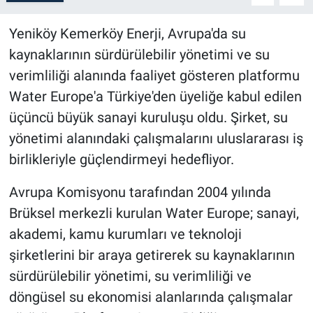
Yeniköy Kemerköy Enerji, Avrupa'da su
kaynaklarının sürdürülebilir yönetimi ve su
verimliliği alanında faaliyet gösteren platformu
Water Europe'a Türkiye'den üyeliğe kabul edilen
üçüncü büyük sanayi kuruluşu oldu. Şirket, su
yönetimi alanındaki çalışmalarını uluslararası iş
birlikleriyle güçlendirmeyi hedefliyor.
Avrupa Komisyonu tarafından 2004 yılında
Brüksel merkezli kurulan Water Europe; sanayi,
akademi, kamu kurumları ve teknoloji
şirketlerini bir araya getirerek su kaynaklarının
sürdürülebilir yönetimi, su verimliliği ve
döngüsel su ekonomisi alanlarında çalışmalar