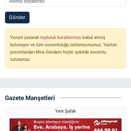
Gönder
Yorum yazarak
topluluk kurallarımızı
kabul etmiş
bulunuyor ve tüm sorumluluğu üstleniyorsunuz. Yazılan
yorumlardan Mira Gündem hiçbir şekilde sorumlu
tutulamaz.
Gazete Manşetleri
Yeni Şafak