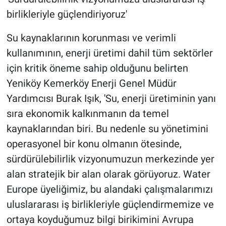
birlikleriyle güçlendiriyoruz'
Su kaynaklarının korunması ve verimli
kullanımının, enerji üretimi dahil tüm sektörler
için kritik öneme sahip olduğunu belirten
Yeniköy Kemerköy Enerji Genel Müdür
Yardımcısı Burak Işık, 'Su, enerji üretiminin yanı
sıra ekonomik kalkınmanın da temel
kaynaklarından biri. Bu nedenle su yönetimini
operasyonel bir konu olmanın ötesinde,
sürdürülebilirlik vizyonumuzun merkezinde yer
alan stratejik bir alan olarak görüyoruz. Water
Europe üyeliğimiz, bu alandaki çalışmalarımızı
uluslararası iş birlikleriyle güçlendirmemize ve
ortaya koyduğumuz bilgi birikimini Avrupa