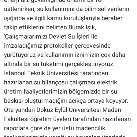
üstlenirken, su kullanımını da bilimsel verilerin
ışığında ve ilgili kamu kuruluşlarıyla beraber
takip ettiklerini belirten Burak Işık,
'Çalışmalarımızı Devlet Su İşleri ile
imzaladığımız protokoller çerçevesinde
yürütüyoruz ve kullanımın iznimizin çok daha
altında bir su tüketimi gerçekleştiriyoruz.
İstanbul Teknik Üniversitesi tarafından
hazırlanan su bilançosu çalışması elektrik
üretim faaliyetlerimizin bölgemizde bir su
baskısı oluşturmadığını açıkça ortaya koyuyor.
Öte yandan Dokuz Eylül Üniversitesi Maden
Fakültesi öğretim üyeleri tarafından hazırlanan
raporlara göre de yer üstü madencilik