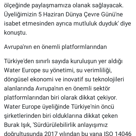
ölçeğinde paylaşmamıza olanak sağlayacak.
Üyeliğimizin 5 Haziran Dünya Çevre Günü'ne
isabet etmesinden ayrıca mutluluk duyduk' diye
konuştu.
Avrupa'nın en önemli platformlarından
Türkiye'den sınırlı sayıda kuruluşun yer aldığı
Water Europe su yönetimi, su verimliliği,
döngüsel ekonomi ve inovatif su teknolojileri
alanlarında Avrupa'nın en önemli sektör
platformlarından biri olarak dikkat çekiyor.
Water Europe üyeliğinde Türkiye'nin öncü
şirketlerinden biri olduklarına dikkat çeken
Burak Işık, 'Sürdürülebilirlik anlayışımız
doğrultusunda 2017 yılından bu yana ISO 14046