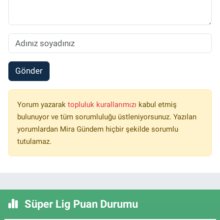
Gönder
Yorum yazarak
topluluk kurallarımızı
kabul etmiş
bulunuyor ve tüm sorumluluğu üstleniyorsunuz. Yazılan
yorumlardan Mira Gündem hiçbir şekilde sorumlu
tutulamaz.
Süper Lig Puan Durumu