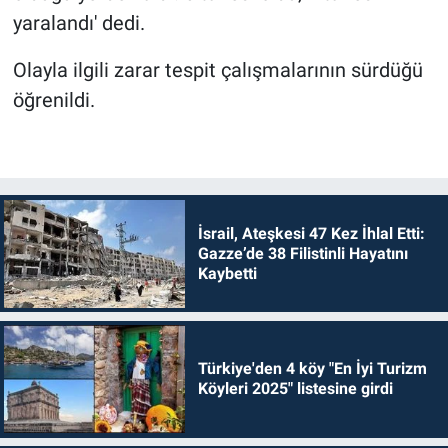
yaralandı' dedi.
Olayla ilgili zarar tespit çalışmalarının sürdüğü
öğrenildi.
İsrail, Ateşkesi 47 Kez İhlal Etti:
Gazze’de 38 Filistinli Hayatını
Kaybetti
Türkiye'den 4 köy "En İyi Turizm
Köyleri 2025" listesine girdi