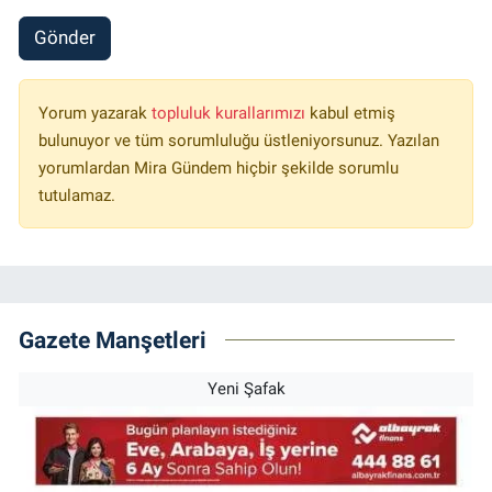
Gönder
Yorum yazarak
topluluk kurallarımızı
kabul etmiş
bulunuyor ve tüm sorumluluğu üstleniyorsunuz. Yazılan
yorumlardan Mira Gündem hiçbir şekilde sorumlu
tutulamaz.
Gazete Manşetleri
Yeni Şafak