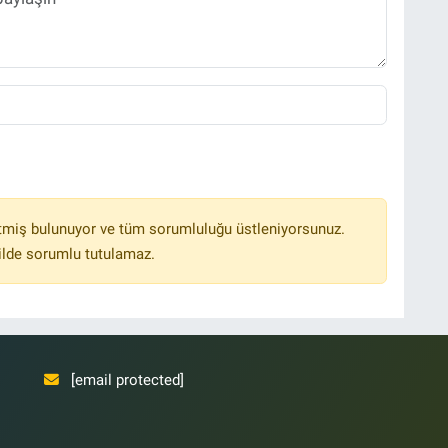
tmiş bulunuyor ve tüm sorumluluğu üstleniyorsunuz.
ilde sorumlu tutulamaz.
[email protected]