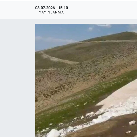
08.07.2026 - 15:10
YAYINLANMA