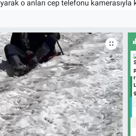
yarak o anları cep telefonu kamerasıyla k