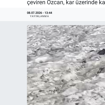
çeviren Özcan, kar üzerinde ka
08.07.2026 - 13:44
YAYINLANMA