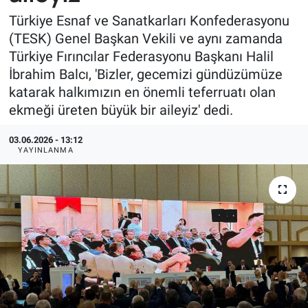
Türkiye Esnaf ve Sanatkarları Konfederasyonu
(TESK) Genel Başkan Vekili ve aynı zamanda
Türkiye Fırıncılar Federasyonu Başkanı Halil
İbrahim Balcı, 'Bizler, gecemizi gündüzümüze
katarak halkımızın en önemli teferruatı olan
ekmeği üreten büyük bir aileyiz' dedi.
03.06.2026 - 13:12
YAYINLANMA