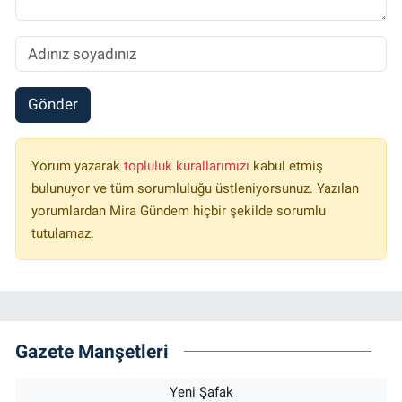
Gönder
Yorum yazarak
topluluk kurallarımızı
kabul etmiş
bulunuyor ve tüm sorumluluğu üstleniyorsunuz. Yazılan
yorumlardan Mira Gündem hiçbir şekilde sorumlu
tutulamaz.
Gazete Manşetleri
Yeni Şafak