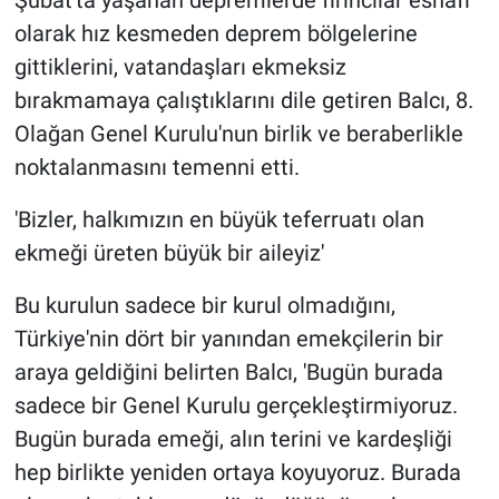
olarak hız kesmeden deprem bölgelerine
gittiklerini, vatandaşları ekmeksiz
bırakmamaya çalıştıklarını dile getiren Balcı, 8.
Olağan Genel Kurulu'nun birlik ve beraberlikle
noktalanmasını temenni etti.
'Bizler, halkımızın en büyük teferruatı olan
ekmeği üreten büyük bir aileyiz'
Bu kurulun sadece bir kurul olmadığını,
Türkiye'nin dört bir yanından emekçilerin bir
araya geldiğini belirten Balcı, 'Bugün burada
sadece bir Genel Kurulu gerçekleştirmiyoruz.
Bugün burada emeği, alın terini ve kardeşliği
hep birlikte yeniden ortaya koyuyoruz. Burada