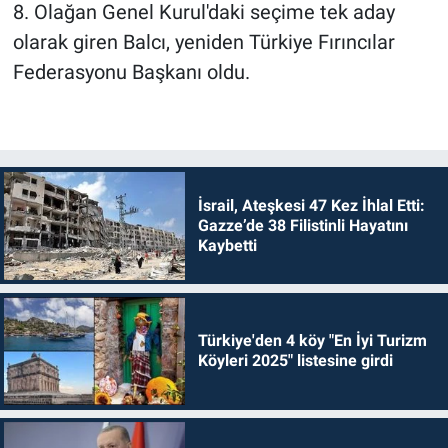
8. Olağan Genel Kurul'daki seçime tek aday
olarak giren Balcı, yeniden Türkiye Fırıncılar
Federasyonu Başkanı oldu.
İsrail, Ateşkesi 47 Kez İhlal Etti:
Gazze’de 38 Filistinli Hayatını
Kaybetti
Türkiye'den 4 köy "En İyi Turizm
Köyleri 2025" listesine girdi