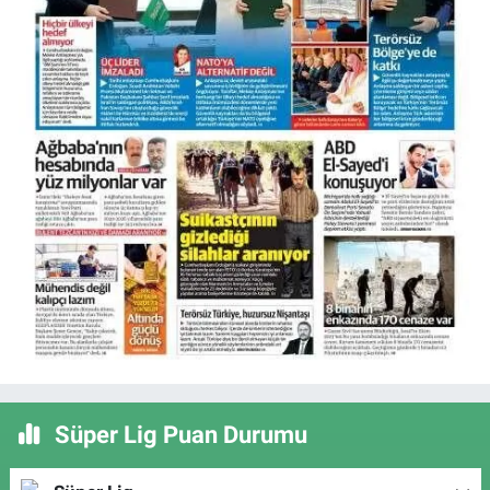
Süper Lig Puan Durumu