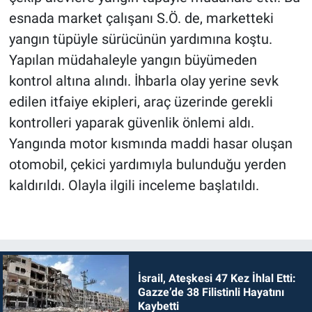
esnada market çalışanı S.Ö. de, marketteki
yangın tüpüyle sürücünün yardımına koştu.
Yapılan müdahaleyle yangın büyümeden
kontrol altına alındı. İhbarla olay yerine sevk
edilen itfaiye ekipleri, araç üzerinde gerekli
kontrolleri yaparak güvenlik önlemi aldı.
Yangında motor kısmında maddi hasar oluşan
otomobil, çekici yardımıyla bulunduğu yerden
kaldırıldı. Olayla ilgili inceleme başlatıldı.
İsrail, Ateşkesi 47 Kez İhlal Etti:
Gazze’de 38 Filistinli Hayatını
Kaybetti