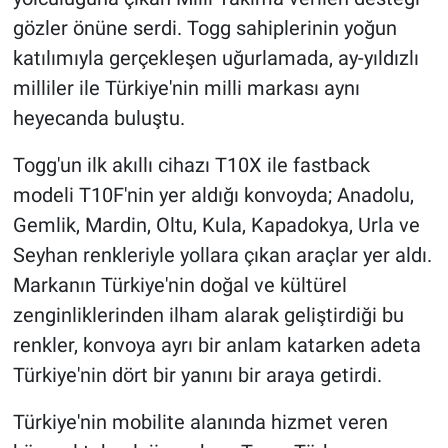
gözler önüne serdi. Togg sahiplerinin yoğun
katılımıyla gerçekleşen uğurlamada, ay-yıldızlı
milliler ile Türkiye'nin milli markası aynı
heyecanda buluştu.
Togg'un ilk akıllı cihazı T10X ile fastback
modeli T10F'nin yer aldığı konvoyda; Anadolu,
Gemlik, Mardin, Oltu, Kula, Kapadokya, Urla ve
Seyhan renkleriyle yollara çıkan araçlar yer aldı.
Markanın Türkiye'nin doğal ve kültürel
zenginliklerinden ilham alarak geliştirdiği bu
renkler, konvoya ayrı bir anlam katarken adeta
Türkiye'nin dört bir yanını bir araya getirdi.
Türkiye'nin mobilite alanında hizmet veren