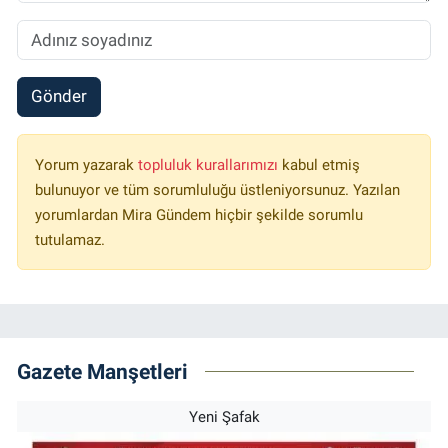
Gönder
Yorum yazarak
topluluk kurallarımızı
kabul etmiş
bulunuyor ve tüm sorumluluğu üstleniyorsunuz. Yazılan
yorumlardan Mira Gündem hiçbir şekilde sorumlu
tutulamaz.
Gazete Manşetleri
Yeni Şafak