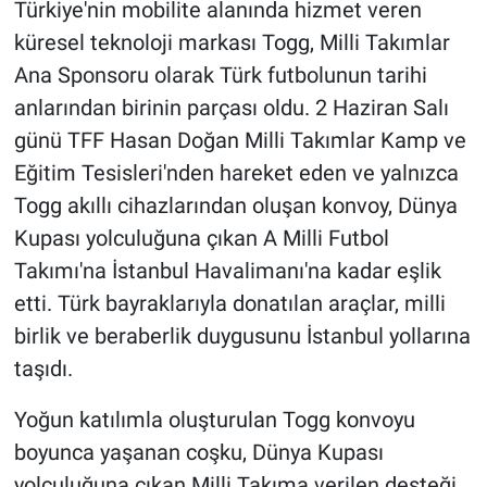
Türkiye'nin mobilite alanında hizmet veren
küresel teknoloji markası Togg, Milli Takımlar
Ana Sponsoru olarak Türk futbolunun tarihi
anlarından birinin parçası oldu. 2 Haziran Salı
günü TFF Hasan Doğan Milli Takımlar Kamp ve
Eğitim Tesisleri'nden hareket eden ve yalnızca
Togg akıllı cihazlarından oluşan konvoy, Dünya
Kupası yolculuğuna çıkan A Milli Futbol
Takımı'na İstanbul Havalimanı'na kadar eşlik
etti. Türk bayraklarıyla donatılan araçlar, milli
birlik ve beraberlik duygusunu İstanbul yollarına
taşıdı.
Yoğun katılımla oluşturulan Togg konvoyu
boyunca yaşanan coşku, Dünya Kupası
yolculuğuna çıkan Milli Takıma verilen desteği