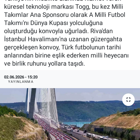
küresel teknoloji markası Togg, bu kez Milli
Takımlar Ana Sponsoru olarak A Milli Futbol
Takımı'nı Dünya Kupası yolculuğuna
oluşturduğu konvoyla uğurladı. Riva'dan
İstanbul Havalimanı'na uzanan güzergahta
gerçekleşen konvoy, Türk futbolunun tarihi
anlarından birine eşlik ederken milli heyecanı
ve birlik ruhunu yollara taşıdı.
02.06.2026 - 15:20
YAYINLANMA