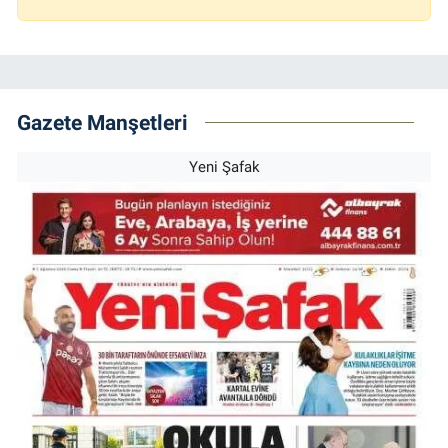
Gazete Manşetleri
Yeni Şafak