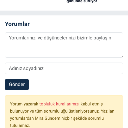
gününde sürüyor
Yorumlar
Gönder
Yorum yazarak
topluluk kurallarımızı
kabul etmiş
bulunuyor ve tüm sorumluluğu üstleniyorsunuz. Yazılan
yorumlardan Mira Gündem hiçbir şekilde sorumlu
tutulamaz.