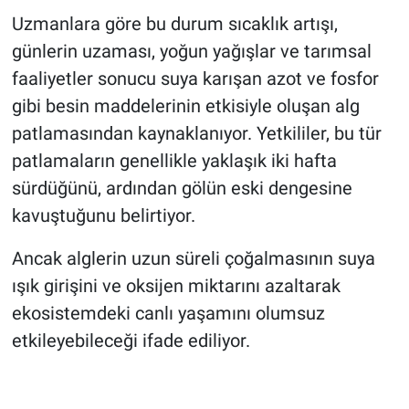
Uzmanlara göre bu durum sıcaklık artışı,
günlerin uzaması, yoğun yağışlar ve tarımsal
faaliyetler sonucu suya karışan azot ve fosfor
gibi besin maddelerinin etkisiyle oluşan alg
patlamasından kaynaklanıyor. Yetkililer, bu tür
patlamaların genellikle yaklaşık iki hafta
sürdüğünü, ardından gölün eski dengesine
kavuştuğunu belirtiyor.
Ancak alglerin uzun süreli çoğalmasının suya
ışık girişini ve oksijen miktarını azaltarak
ekosistemdeki canlı yaşamını olumsuz
etkileyebileceği ifade ediliyor.