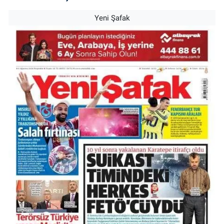
Yeni Şafak