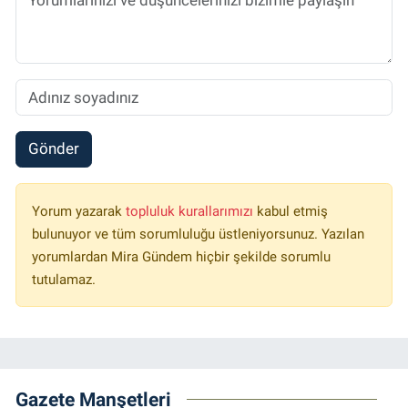
Gönder
Yorum yazarak
topluluk kurallarımızı
kabul etmiş
bulunuyor ve tüm sorumluluğu üstleniyorsunuz. Yazılan
yorumlardan Mira Gündem hiçbir şekilde sorumlu
tutulamaz.
Gazete Manşetleri