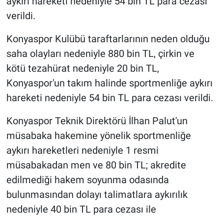
aykırı hareketi nedeniyle 54 bin TL para cezası
verildi.
Konyaspor Kulübü taraftarlarının neden olduğu
saha olayları nedeniyle 880 bin TL, çirkin ve
kötü tezahürat nedeniyle 20 bin TL,
Konyaspor'un takım halinde sportmenliğe aykırı
hareketi nedeniyle 54 bin TL para cezası verildi.
Konyaspor Teknik Direktörü İlhan Palut'un
müsabaka hakemine yönelik sportmenliğe
aykırı hareketleri nedeniyle 1 resmi
müsabakadan men ve 80 bin TL; akredite
edilmediği hakem soyunma odasında
bulunmasından dolayı talimatlara aykırılık
nedeniyle 40 bin TL para cezası ile