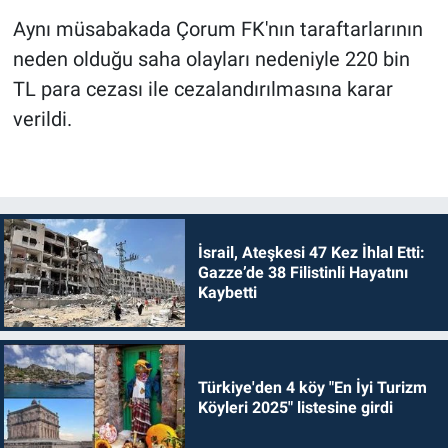
Aynı müsabakada Çorum FK'nın taraftarlarının
neden olduğu saha olayları nedeniyle 220 bin
TL para cezası ile cezalandırılmasına karar
verildi.
İsrail, Ateşkesi 47 Kez İhlal Etti:
Gazze’de 38 Filistinli Hayatını
Kaybetti
Türkiye'den 4 köy "En İyi Turizm
Köyleri 2025" listesine girdi