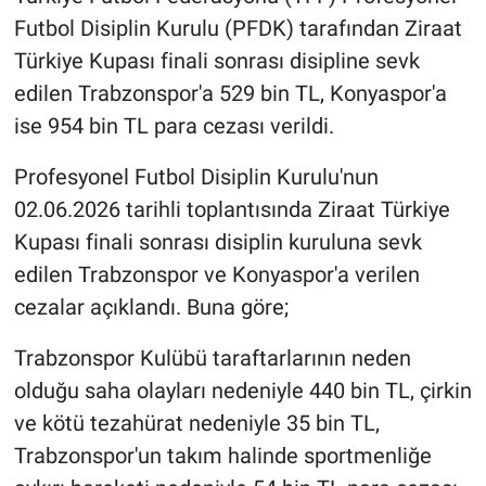
Futbol Disiplin Kurulu (PFDK) tarafından Ziraat
Türkiye Kupası finali sonrası disipline sevk
edilen Trabzonspor'a 529 bin TL, Konyaspor'a
ise 954 bin TL para cezası verildi.
Profesyonel Futbol Disiplin Kurulu'nun
02.06.2026 tarihli toplantısında Ziraat Türkiye
Kupası finali sonrası disiplin kuruluna sevk
edilen Trabzonspor ve Konyaspor'a verilen
cezalar açıklandı. Buna göre;
Trabzonspor Kulübü taraftarlarının neden
olduğu saha olayları nedeniyle 440 bin TL, çirkin
ve kötü tezahürat nedeniyle 35 bin TL,
Trabzonspor'un takım halinde sportmenliğe