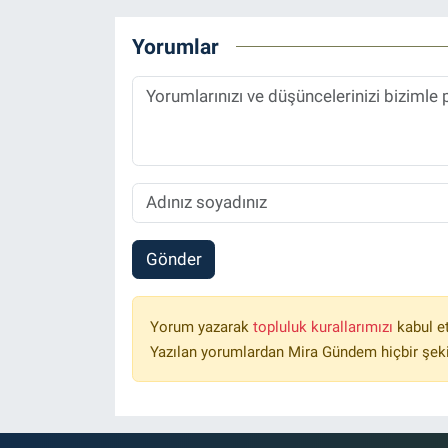
Yorumlar
Gönder
Yorum yazarak
topluluk kurallarımızı
kabul e
Yazılan yorumlardan Mira Gündem hiçbir şek