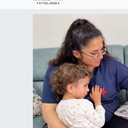
YAYINLANMA