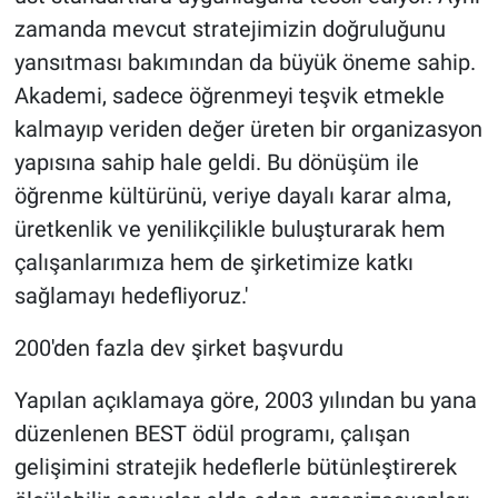
zamanda mevcut stratejimizin doğruluğunu
yansıtması bakımından da büyük öneme sahip.
Akademi, sadece öğrenmeyi teşvik etmekle
kalmayıp veriden değer üreten bir organizasyon
yapısına sahip hale geldi. Bu dönüşüm ile
öğrenme kültürünü, veriye dayalı karar alma,
üretkenlik ve yenilikçilikle buluşturarak hem
çalışanlarımıza hem de şirketimize katkı
sağlamayı hedefliyoruz.'
200'den fazla dev şirket başvurdu
Yapılan açıklamaya göre, 2003 yılından bu yana
düzenlenen BEST ödül programı, çalışan
gelişimini stratejik hedeflerle bütünleştirerek