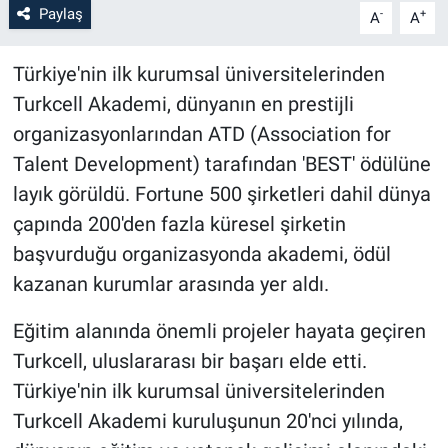
Paylaş
-
+
A
A
Türkiye'nin ilk kurumsal üniversitelerinden
Turkcell Akademi, dünyanın en prestijli
organizasyonlarından ATD (Association for
Talent Development) tarafından 'BEST' ödülüne
layık görüldü. Fortune 500 şirketleri dahil dünya
çapında 200'den fazla küresel şirketin
başvurduğu organizasyonda akademi, ödül
kazanan kurumlar arasında yer aldı.
Eğitim alanında önemli projeler hayata geçiren
Turkcell, uluslararası bir başarı elde etti.
Türkiye'nin ilk kurumsal üniversitelerinden
Turkcell Akademi kuruluşunun 20'nci yılında,