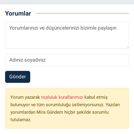
Yorumlar
Gönder
Yorum yazarak
topluluk kurallarımızı
kabul etmiş
bulunuyor ve tüm sorumluluğu üstleniyorsunuz. Yazılan
yorumlardan Mira Gündem hiçbir şekilde sorumlu
tutulamaz.