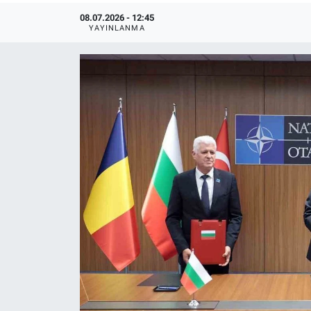
08.07.2026 - 12:45
YAYINLANMA