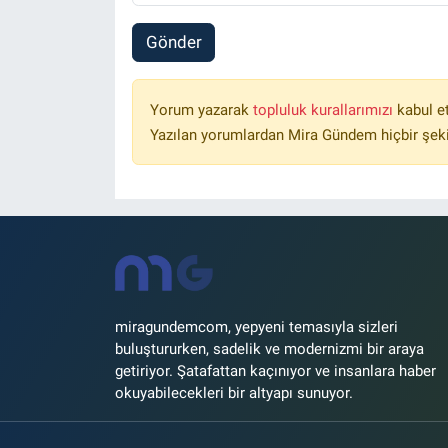
Gönder
Yorum yazarak
topluluk kurallarımızı
kabul e
Yazılan yorumlardan Mira Gündem hiçbir şek
miragundemcom, yepyeni temasıyla sizleri
buluştururken, sadelik ve modernizmi bir araya
getiriyor. Şatafattan kaçınıyor ve insanlara haber
okuyabilecekleri bir altyapı sunuyor.