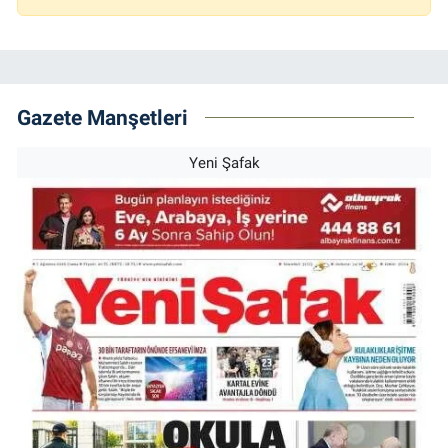
Gazete Manşetleri
Yeni Şafak