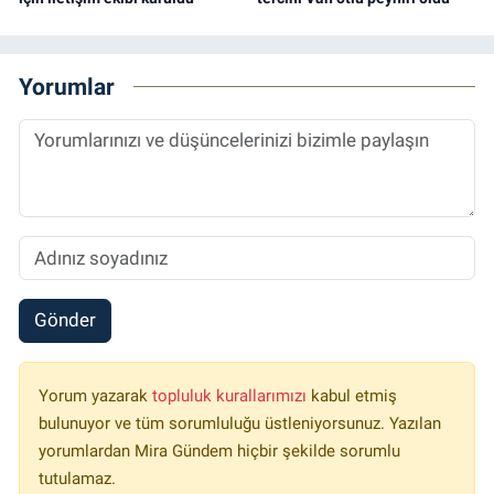
Yorumlar
Gönder
Yorum yazarak
topluluk kurallarımızı
kabul etmiş
bulunuyor ve tüm sorumluluğu üstleniyorsunuz. Yazılan
yorumlardan Mira Gündem hiçbir şekilde sorumlu
tutulamaz.