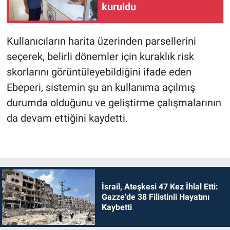
kuruldu
Kullanıcıların harita üzerinden parsellerini
seçerek, belirli dönemler için kuraklık risk
skorlarını görüntüleyebildiğini ifade eden
Ebeperi, sistemin şu an kullanıma açılmış
durumda olduğunu ve geliştirme çalışmalarının
da devam ettiğini kaydetti.
İsrail, Ateşkesi 47 Kez İhlal Etti:
Gazze’de 38 Filistinli Hayatını
Kaybetti