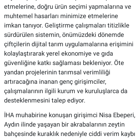
etmelerine, doğru ürün seçimi yapmalarına ve
muhtemel hasarları minimize etmelerine
imkan tanıyor. Geliştirme çalışmaları titizlikle
sürdürülen sistemin, önümüzdeki dönemde
çiftçilerin dijital tarım uygulamalarına erişimini
kolaylaştırarak yerel ekonomiye ve gıda
güvenliğine katkı sağlaması bekleniyor. Öte
yandan projelerinin tarımsal verimliliği
artıracağına inanan genç girişimciler,
çalışmalarının ilgili kurum ve kuruluşlarca da
desteklenmesini talep ediyor.
İHA muhabirine konuşan girişimci Nisa Ebeperi,
Aydın ilinde yaşayan bir akrabalarının zeytin
bahçesinde kuraklık nedeniyle ciddi verim kaybı