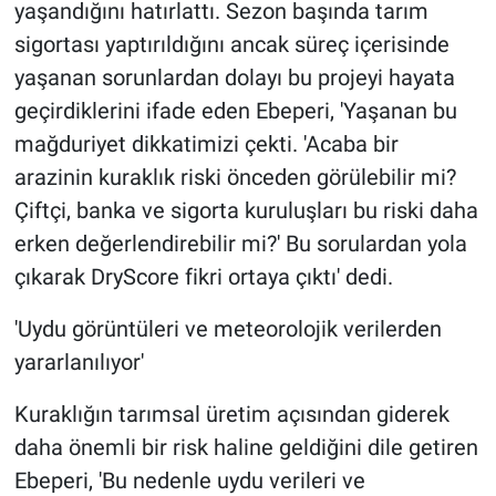
yaşandığını hatırlattı. Sezon başında tarım
sigortası yaptırıldığını ancak süreç içerisinde
yaşanan sorunlardan dolayı bu projeyi hayata
geçirdiklerini ifade eden Ebeperi, 'Yaşanan bu
mağduriyet dikkatimizi çekti. 'Acaba bir
arazinin kuraklık riski önceden görülebilir mi?
Çiftçi, banka ve sigorta kuruluşları bu riski daha
erken değerlendirebilir mi?' Bu sorulardan yola
çıkarak DryScore fikri ortaya çıktı' dedi.
'Uydu görüntüleri ve meteorolojik verilerden
yararlanılıyor'
Kuraklığın tarımsal üretim açısından giderek
daha önemli bir risk haline geldiğini dile getiren
Ebeperi, 'Bu nedenle uydu verileri ve