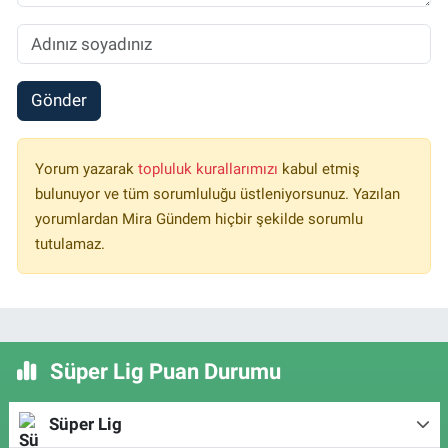
Gönder
Yorum yazarak
topluluk kurallarımızı
kabul etmiş
bulunuyor ve tüm sorumluluğu üstleniyorsunuz. Yazılan
yorumlardan Mira Gündem hiçbir şekilde sorumlu
tutulamaz.
Süper Lig Puan Durumu
Süper Lig