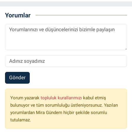
Yorumlar
Gönder
Yorum yazarak
topluluk kurallarımızı
kabul etmiş
bulunuyor ve tüm sorumluluğu üstleniyorsunuz. Yazılan
yorumlardan Mira Gündem hiçbir şekilde sorumlu
tutulamaz.