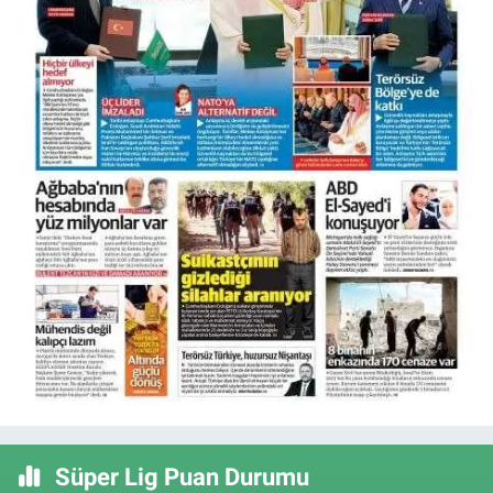
Süper Lig Puan Durumu