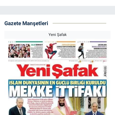
Gazete Manşetleri
Yeni Şafak