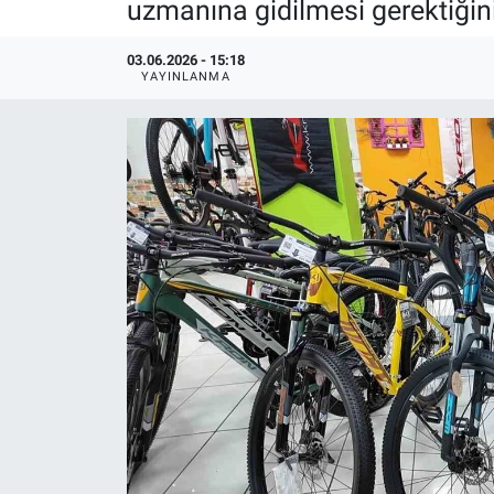
uzmanına gidilmesi gerektiğini
03.06.2026 - 15:18
YAYINLANMA