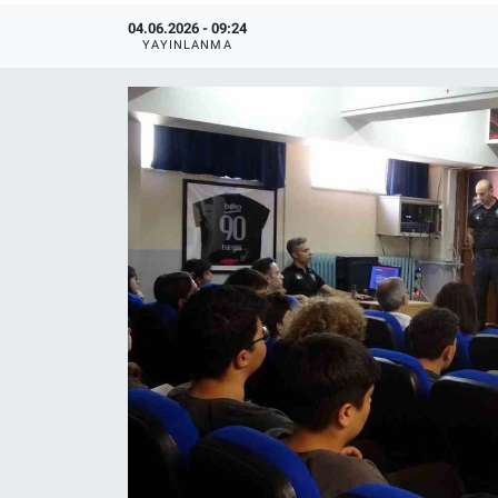
04.06.2026 - 09:24
YAYINLANMA