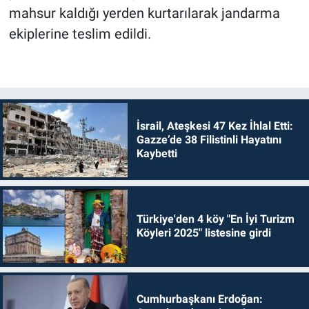
mahsur kaldığı yerden kurtarılarak jandarma
ekiplerine teslim edildi.
İsrail, Ateşkesi 47 Kez İhlal Etti:
Gazze’de 38 Filistinli Hayatını
Kaybetti
Türkiye'den 4 köy "En İyi Turizm
Köyleri 2025" listesine girdi
Cumhurbaşkanı Erdoğan: