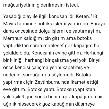
mağduriyetinin giderilmesini istedi.
Yaşadığı olay ile ilgili konuşan İdil Keten, '13
Mayıs tarihinde botoks işlemi yaptırdım. Buraya
daha öncesinde dolgu işlemi de yaptırmıştım.
Memnun kaldığım için gittim ama botoks
yaptırdıktan sonra maalesef göz kapağım bu
şekilde oldu. Kendisinin evine gittim. Herhangi
bir kliniği, herhangi bir çalışma yeri yok. Bir yıl
önce kendisi çalışma yerini kapatmış ve
nedenini sorduğumda söylemedi. Botoks
yaptırmak için Zeytinburnu'nda ikamet ettiği
eve gittim. Botoks yaptı. Botoksu yaptıktan
yaklaşık 9 gün sonra benim göz kapağımda bir
ağırlık hissederek göz kapağımın düşmeye