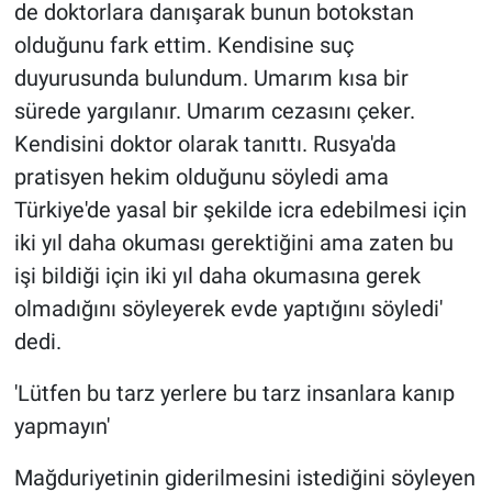
de doktorlara danışarak bunun botokstan
olduğunu fark ettim. Kendisine suç
duyurusunda bulundum. Umarım kısa bir
sürede yargılanır. Umarım cezasını çeker.
Kendisini doktor olarak tanıttı. Rusya'da
pratisyen hekim olduğunu söyledi ama
Türkiye'de yasal bir şekilde icra edebilmesi için
iki yıl daha okuması gerektiğini ama zaten bu
işi bildiği için iki yıl daha okumasına gerek
olmadığını söyleyerek evde yaptığını söyledi'
dedi.
'Lütfen bu tarz yerlere bu tarz insanlara kanıp
yapmayın'
Mağduriyetinin giderilmesini istediğini söyleyen