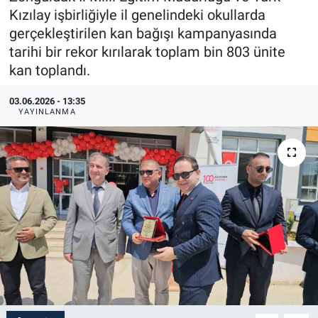
Kızılay işbirliğiyle il genelindeki okullarda
gerçekleştirilen kan bağışı kampanyasında
tarihi bir rekor kırılarak toplam bin 803 ünite
kan toplandı.
03.06.2026 - 13:35
YAYINLANMA