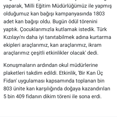
yaparak, 'Milli Eğitim Müdürlüğümüz ile yapmış
olduğumuz kan bağışı kampanyasında 1803
adet kan bağışı oldu. Bugün ödül törenini
yaptık. Çocuklarımızla kutlamak istedik. Türk
Kızılayı'nı daha iyi tanıtabilmek adına kurtarma
ekipleri araçlarımız, kan araçlarımız, ikram
araçlarımız çeşitli etkinlikler olacak' dedi.
Konuşmaların ardından okul müdürlerine
plaketleri takdim edildi. Etkinlik, 'Bir Kan Üç
Fidan' uygulaması kapsamında toplanan bin
803 ünite kan karşılığında doğaya kazandırılan
5 bin 409 fidanın dikim töreni ile sona erdi.