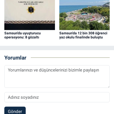
Samsun'da uyuşturucu
Samsun'da 12 bin 308 öğrenci
operasyonu: 8 gözaltı
yaz okulu finalinde buluştu
Yorumlar
Gönder