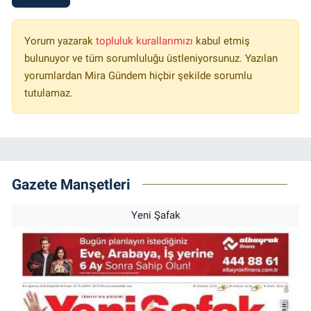
Yorum yazarak
topluluk kurallarımızı
kabul etmiş
bulunuyor ve tüm sorumluluğu üstleniyorsunuz. Yazılan
yorumlardan Mira Gündem hiçbir şekilde sorumlu
tutulamaz.
Gazete Manşetleri
Yeni Şafak