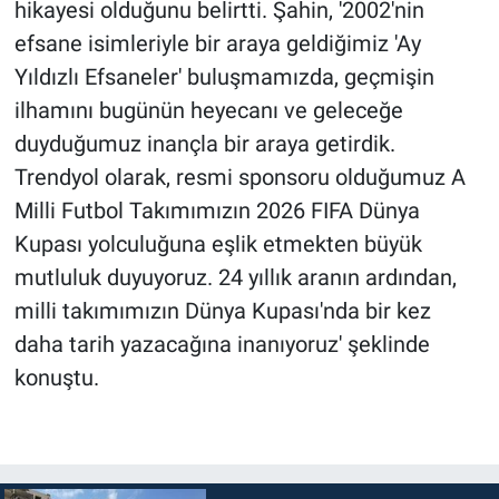
hikayesi olduğunu belirtti. Şahin, '2002'nin
efsane isimleriyle bir araya geldiğimiz 'Ay
Yıldızlı Efsaneler' buluşmamızda, geçmişin
ilhamını bugünün heyecanı ve geleceğe
duyduğumuz inançla bir araya getirdik.
Trendyol olarak, resmi sponsoru olduğumuz A
Milli Futbol Takımımızın 2026 FIFA Dünya
Kupası yolculuğuna eşlik etmekten büyük
mutluluk duyuyoruz. 24 yıllık aranın ardından,
milli takımımızın Dünya Kupası'nda bir kez
daha tarih yazacağına inanıyoruz' şeklinde
konuştu.