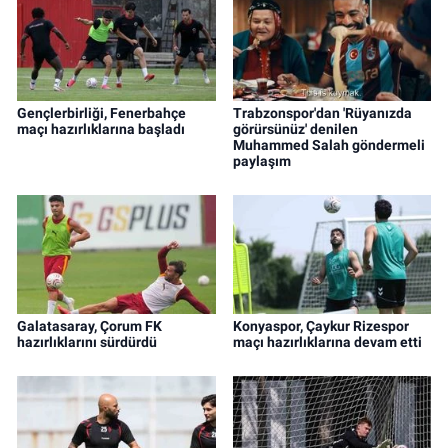
Gençlerbirliği, Fenerbahçe
Trabzonspor'dan 'Rüyanızda
maçı hazırlıklarına başladı
görürsünüz' denilen
Muhammed Salah göndermeli
paylaşım
Galatasaray, Çorum FK
Konyaspor, Çaykur Rizespor
hazırlıklarını sürdürdü
maçı hazırlıklarına devam etti