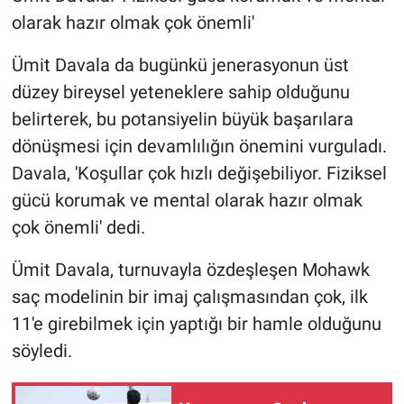
olarak hazır olmak çok önemli'
Ümit Davala da bugünkü jenerasyonun üst
düzey bireysel yeteneklere sahip olduğunu
belirterek, bu potansiyelin büyük başarılara
dönüşmesi için devamlılığın önemini vurguladı.
Davala, 'Koşullar çok hızlı değişebiliyor. Fiziksel
gücü korumak ve mental olarak hazır olmak
çok önemli' dedi.
Ümit Davala, turnuvayla özdeşleşen Mohawk
saç modelinin bir imaj çalışmasından çok, ilk
11'e girebilmek için yaptığı bir hamle olduğunu
söyledi.