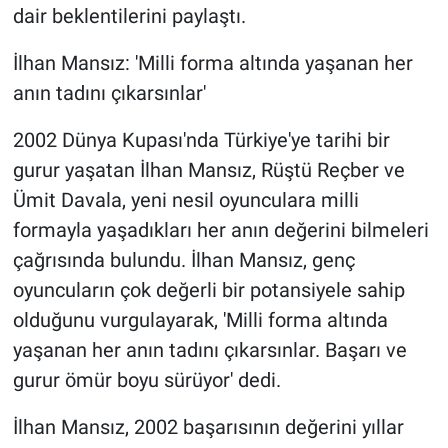
dair beklentilerini paylaştı.
İlhan Mansız: 'Milli forma altında yaşanan her
anın tadını çıkarsınlar'
2002 Dünya Kupası'nda Türkiye'ye tarihi bir
gurur yaşatan İlhan Mansız, Rüştü Reçber ve
Ümit Davala, yeni nesil oyunculara milli
formayla yaşadıkları her anın değerini bilmeleri
çağrısında bulundu. İlhan Mansız, genç
oyuncuların çok değerli bir potansiyele sahip
olduğunu vurgulayarak, 'Milli forma altında
yaşanan her anın tadını çıkarsınlar. Başarı ve
gurur ömür boyu sürüyor' dedi.
İlhan Mansız, 2002 başarısının değerini yıllar