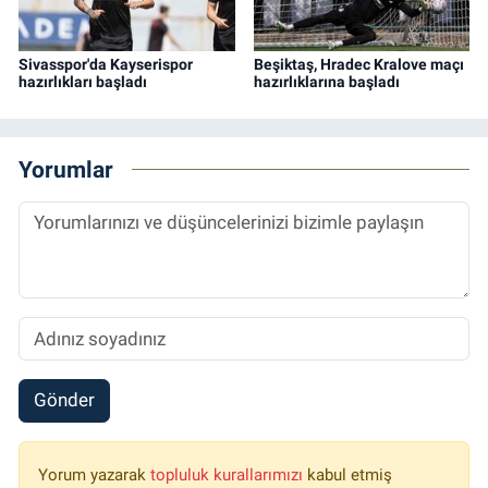
Sivasspor'da Kayserispor
Beşiktaş, Hradec Kralove maçı
hazırlıkları başladı
hazırlıklarına başladı
Yorumlar
Gönder
Yorum yazarak
topluluk kurallarımızı
kabul etmiş