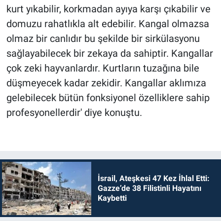
kurt yıkabilir, korkmadan ayıya karşı çıkabilir ve
domuzu rahatlıkla alt edebilir. Kangal olmazsa
olmaz bir canlıdır bu şekilde bir sirkülasyonu
sağlayabilecek bir zekaya da sahiptir. Kangallar
çok zeki hayvanlardır. Kurtların tuzağına bile
düşmeyecek kadar zekidir. Kangallar aklımıza
gelebilecek bütün fonksiyonel özelliklere sahip
profesyonellerdir' diye konuştu.
İsrail, Ateşkesi 47 Kez İhlal Etti:
Gazze’de 38 Filistinli Hayatını
Kaybetti