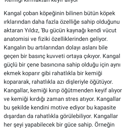
Kangal çoban köpeğinin bilinen bütün köpek
ırklarından daha fazla özelliğe sahip olduğunu
aktaran Yıldız, 'Bu gücün kaynağı kendi vücut
anatomisi ve fiziki özelliklerinden geliyor.
Kangalın bu artılarından dolayı aslanı bile
geçen bir basınç kuvveti ortaya çıkıyor. Kangal
güçlü bir çene basıncına sahip olduğu için aynı
ekmek koparır gibi rahatlıkla bir kemiği
kopararak, rahatlıkla azı dişleriyle öğütüyor.
Kangallar, kemiği kırıp öğütmenden keyif alıyor
ve kemiği kırdığı zaman stres atıyor. Kangallar
bu şekilde kendini motive ediyor bu kapasite
dışardan da rahatlıkla görülebiliyor. Kangallar
her şeyi yapabilecek bir güce sahip. Örneğin