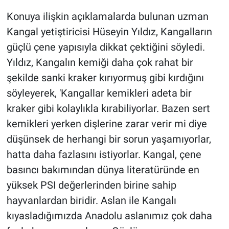
Konuya ilişkin açıklamalarda bulunan uzman
Kangal yetiştiricisi Hüseyin Yıldız, Kangalların
güçlü çene yapısıyla dikkat çektiğini söyledi.
Yıldız, Kangalın kemiği daha çok rahat bir
şekilde sanki kraker kırıyormuş gibi kırdığını
söyleyerek, 'Kangallar kemikleri adeta bir
kraker gibi kolaylıkla kırabiliyorlar. Bazen sert
kemikleri yerken dişlerine zarar verir mi diye
düşünsek de herhangi bir sorun yaşamıyorlar,
hatta daha fazlasını istiyorlar. Kangal, çene
basıncı bakımından dünya literatüründe en
yüksek PSI değerlerinden birine sahip
hayvanlardan biridir. Aslan ile Kangalı
kıyasladığımızda Anadolu aslanımız çok daha