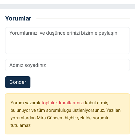
Yorumlar
Gönder
Yorum yazarak
topluluk kurallarımızı
kabul etmiş
bulunuyor ve tüm sorumluluğu üstleniyorsunuz. Yazılan
yorumlardan Mira Gündem hiçbir şekilde sorumlu
tutulamaz.