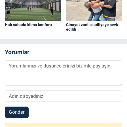
Halı sahada klima konforu
Cinayet zanlısı adliyeye sevk
edildi
Yorumlar
Gönder