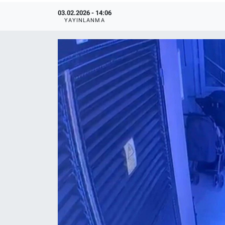
03.02.2026 - 14:06
YAYINLANMA