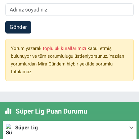
Gönder
Yorum yazarak
topluluk kurallarımızı
kabul etmiş
bulunuyor ve tüm sorumluluğu üstleniyorsunuz. Yazılan
yorumlardan Mira Gündem hiçbir şekilde sorumlu
tutulamaz.
Süper Lig Puan Durumu
Süper Lig