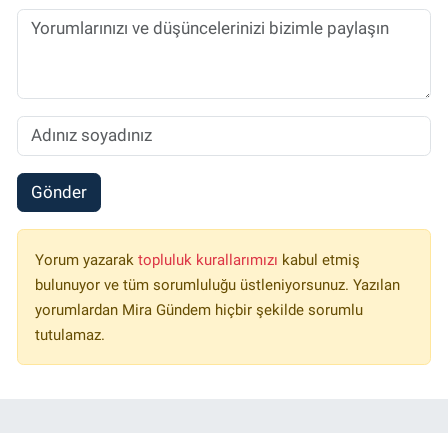
Gönder
Yorum yazarak
topluluk kurallarımızı
kabul etmiş
bulunuyor ve tüm sorumluluğu üstleniyorsunuz. Yazılan
yorumlardan Mira Gündem hiçbir şekilde sorumlu
tutulamaz.