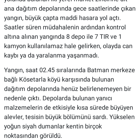
ana dağıtım depolarında gece saatlerinde çıkan
yangın, büyük çapta maddi hasara yol açtı.
Saatler süren müdahalenin ardından kontrol
altına alınan yangında 8 depo ile 7 TIR ve 1
kamyon kullanılamaz hale gelirken, olayda can
kaybı ya da yaralanma yaşanmadı.
Yangın, saat 02.45 sıralarında Batman merkeze
bağlı Kösetarla köyü karşısında bulunan
dağıtım depolarında henüz belirlenemeyen bir
nedenle çıktı. Depolarda bulunan yanıcı
malzemelerin de etkisiyle kısa sürede büyüyen
alevler, tesisin büyük bölümünü sardı. Yükselen
yoğun siyah dumanlar kentin birçok
noktasından görüldü.