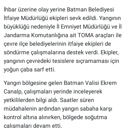
İhbar üzerine olay yerine Batman Belediyesi
İtfaiye Müdürlüğü ekipleri sevk edildi. Yangının
büyüklüğü nedeniyle İl Emniyet Müdürlüğü ve İl
Jandarma Komutanlığına ait TOMA araçları ile
çevre ilçe belediyelerinin itfaiye ekipleri de
söndürme çalışmalarına destek verdi. Ekipler,
yangının çevredeki tesislere sıçramaması için
yoğun çaba sarf etti.
Yangın bölgesine gelen Batman Valisi Ekrem
Canalp, çalışmaları yerinde inceleyerek
yetkililerden bilgi aldı. Saatler süren
müdahalenin ardından yangın sabaha karşı
kontrol altına alınırken, bölgede soğutma
çalışmaları devam etti.