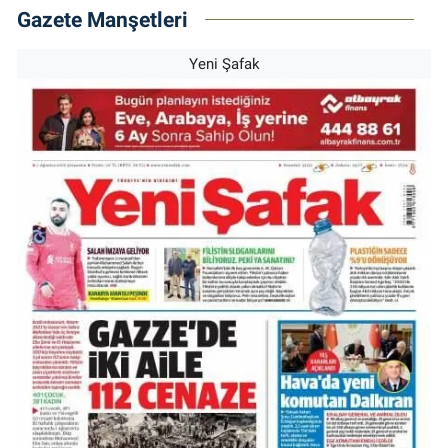
Gazete Manşetleri
Yeni Şafak