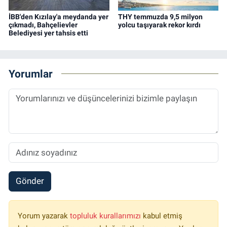
İBB'den Kızılay'a meydanda yer
THY temmuzda 9,5 milyon
çıkmadı, Bahçelievler
yolcu taşıyarak rekor kırdı
Belediyesi yer tahsis etti
Yorumlar
Gönder
Yorum yazarak
topluluk kurallarımızı
kabul etmiş