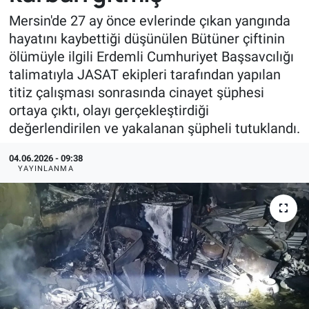
Mersin'de 27 ay önce evlerinde çıkan yangında
hayatını kaybettiği düşünülen Bütüner çiftinin
ölümüyle ilgili Erdemli Cumhuriyet Başsavcılığı
talimatıyla JASAT ekipleri tarafından yapılan
titiz çalışması sonrasında cinayet şüphesi
ortaya çıktı, olayı gerçekleştirdiği
değerlendirilen ve yakalanan şüpheli tutuklandı.
04.06.2026 - 09:38
YAYINLANMA