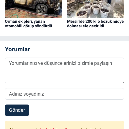
Orman ekipleri, yanan
Mersin'de 200 kilo bozuk midye
otomobili görüp söndürdü
dolması ele geçirildi
Yorumlar
Gönder