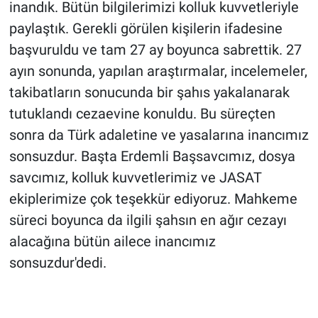
inandık. Bütün bilgilerimizi kolluk kuvvetleriyle
paylaştık. Gerekli görülen kişilerin ifadesine
başvuruldu ve tam 27 ay boyunca sabrettik. 27
ayın sonunda, yapılan araştırmalar, incelemeler,
takibatların sonucunda bir şahıs yakalanarak
tutuklandı cezaevine konuldu. Bu süreçten
sonra da Türk adaletine ve yasalarına inancımız
sonsuzdur. Başta Erdemli Başsavcımız, dosya
savcımız, kolluk kuvvetlerimiz ve JASAT
ekiplerimize çok teşekkür ediyoruz. Mahkeme
süreci boyunca da ilgili şahsın en ağır cezayı
alacağına bütün ailece inancımız
sonsuzdur'dedi.