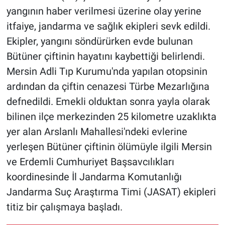
yangının haber verilmesi üzerine olay yerine
itfaiye, jandarma ve sağlık ekipleri sevk edildi.
Ekipler, yangını söndürürken evde bulunan
Bütüner çiftinin hayatını kaybettiği belirlendi.
Mersin Adli Tıp Kurumu'nda yapılan otopsinin
ardından da çiftin cenazesi Türbe Mezarlığına
defnedildi. Emekli olduktan sonra yayla olarak
bilinen ilçe merkezinden 25 kilometre uzaklıkta
yer alan Arslanlı Mahallesi'ndeki evlerine
yerleşen Bütüner çiftinin ölümüyle ilgili Mersin
ve Erdemli Cumhuriyet Başsavcılıkları
koordinesinde İl Jandarma Komutanlığı
Jandarma Suç Araştırma Timi (JASAT) ekipleri
titiz bir çalışmaya başladı.