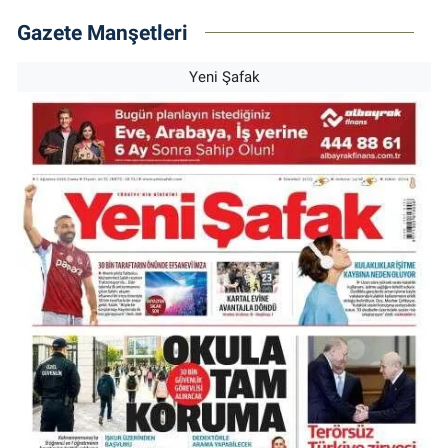
Gazete Manşetleri
Yeni Şafak