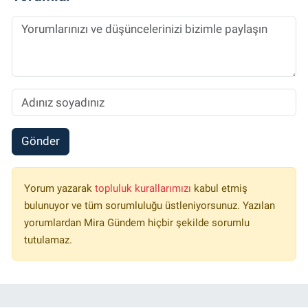
Gönder
Yorum yazarak
topluluk kurallarımızı
kabul etmiş
bulunuyor ve tüm sorumluluğu üstleniyorsunuz. Yazılan
yorumlardan Mira Gündem hiçbir şekilde sorumlu
tutulamaz.