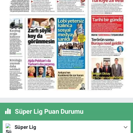
Süper Lig Puan Durumu
Süper Lig