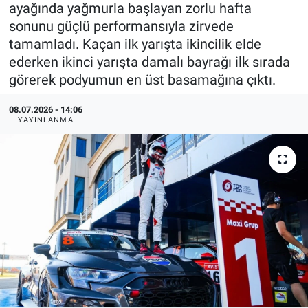
ayağında yağmurla başlayan zorlu hafta
sonunu güçlü performansıyla zirvede
tamamladı. Kaçan ilk yarışta ikincilik elde
ederken ikinci yarışta damalı bayrağı ilk sırada
görerek podyumun en üst basamağına çıktı.
08.07.2026 - 14:06
YAYINLANMA