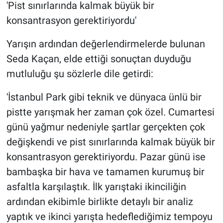
'Pist sınırlarında kalmak büyük bir
konsantrasyon gerektiriyordu'
Yarışın ardından değerlendirmelerde bulunan
Seda Kaçan, elde ettiği sonuçtan duyduğu
mutluluğu şu sözlerle dile getirdi:
'İstanbul Park gibi teknik ve dünyaca ünlü bir
pistte yarışmak her zaman çok özel. Cumartesi
günü yağmur nedeniyle şartlar gerçekten çok
değişkendi ve pist sınırlarında kalmak büyük bir
konsantrasyon gerektiriyordu. Pazar günü ise
bambaşka bir hava ve tamamen kurumuş bir
asfaltla karşılaştık. İlk yarıştaki ikinciliğin
ardından ekibimle birlikte detaylı bir analiz
yaptık ve ikinci yarışta hedeflediğimiz tempoyu