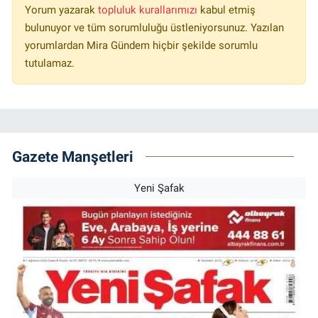
Yorum yazarak
topluluk kurallarımızı
kabul etmiş
bulunuyor ve tüm sorumluluğu üstleniyorsunuz. Yazılan
yorumlardan Mira Gündem hiçbir şekilde sorumlu
tutulamaz.
Gazete Manşetleri
Yeni Şafak