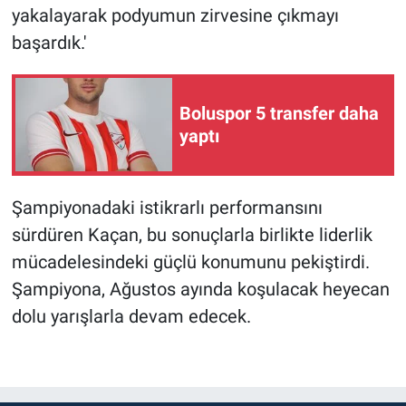
yakalayarak podyumun zirvesine çıkmayı
başardık.'
Boluspor 5 transfer daha
yaptı
Şampiyonadaki istikrarlı performansını
sürdüren Kaçan, bu sonuçlarla birlikte liderlik
mücadelesindeki güçlü konumunu pekiştirdi.
Şampiyona, Ağustos ayında koşulacak heyecan
dolu yarışlarla devam edecek.