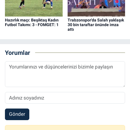
Hazırlık maçı: Beşiktaş Kadın
Trabzonspor'da Salah yaklaşık
Futbol Takımı: 3 - FOMGET: 1
30 bin taraftar önünde imza
attı
Yorumlar
Gönder