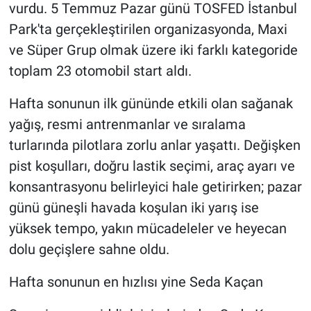
vurdu. 5 Temmuz Pazar günü TOSFED İstanbul
Park'ta gerçekleştirilen organizasyonda, Maxi
ve Süper Grup olmak üzere iki farklı kategoride
toplam 23 otomobil start aldı.
Hafta sonunun ilk gününde etkili olan sağanak
yağış, resmi antrenmanlar ve sıralama
turlarında pilotlara zorlu anlar yaşattı. Değişken
pist koşulları, doğru lastik seçimi, araç ayarı ve
konsantrasyonu belirleyici hale getirirken; pazar
günü güneşli havada koşulan iki yarış ise
yüksek tempo, yakın mücadeleler ve heyecan
dolu geçişlere sahne oldu.
Hafta sonunun en hızlısı yine Seda Kaçan