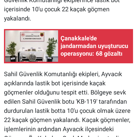
içerisinde 10'u çocuk 22 kaçak göçmen
yakalandı.
Çanakkale'de
jandarmadan uyuşturucu
operasyonu: 68 gözaltı
Sahil Güvenlik Komutanlığı ekipleri, Ayvacık
açıklarında lastik bot içerisinde kaçak
göçmenler olduğunu tespit etti. Bölgeye sevk
edilen Sahil Güvenlik botu 'KB-119' tarafından
durdurulan lastik botta 10'u çocuk olmak üzere
22 kaçak göçmen yakalandı. Kaçak göçmenler,
işlemlerinin ardından Ayvacık ilçesindeki