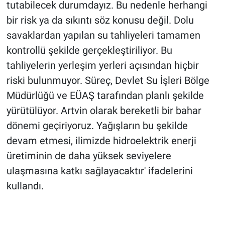
tutabilecek durumdayız. Bu nedenle herhangi
bir risk ya da sıkıntı söz konusu değil. Dolu
savaklardan yapılan su tahliyeleri tamamen
kontrollü şekilde gerçekleştiriliyor. Bu
tahliyelerin yerleşim yerleri açısından hiçbir
riski bulunmuyor. Süreç, Devlet Su İşleri Bölge
Müdürlüğü ve EÜAŞ tarafından planlı şekilde
yürütülüyor. Artvin olarak bereketli bir bahar
dönemi geçiriyoruz. Yağışların bu şekilde
devam etmesi, ilimizde hidroelektrik enerji
üretiminin de daha yüksek seviyelere
ulaşmasına katkı sağlayacaktır' ifadelerini
kullandı.