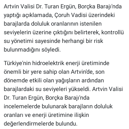
Artvin Valisi Dr. Turan Ergün, Borçka Barajı'nda
yaptığı açıklamada, Çoruh Vadisi üzerindeki
barajlarda doluluk oranlarının istenilen
seviyelerin üzerine çıktığını belirterek, kontrollü
su yönetimi sayesinde herhangi bir risk
bulunmadığını söyledi.
Türkiye'nin hidroelektrik enerji üretiminde
önemli bir yere sahip olan Artvin'de, son
dönemde etkili olan yağışların ardından
barajlardaki su seviyeleri yükseldi. Artvin Valisi
Dr. Turan Ergün, Borçka Barajı'nda
incelemelerde bulunarak barajların doluluk
oranları ve enerji üretimine ilişkin
değerlendirmelerde bulundu.