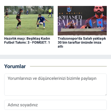
Hazırlık maçı: Beşiktaş Kadın
Trabzonspor'da Salah yaklaşık
Futbol Takımı: 3 - FOMGET: 1
30 bin taraftar önünde imza
attı
Yorumlar