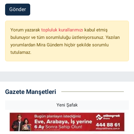
Gönder
Yorum yazarak
topluluk kurallarımızı
kabul etmiş
bulunuyor ve tüm sorumluluğu üstleniyorsunuz. Yazılan
yorumlardan Mira Gündem hiçbir şekilde sorumlu
tutulamaz.
Gazete Manşetleri
Yeni Şafak