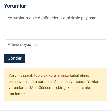
Yorumlar
Gönder
Yorum yazarak
topluluk kurallarımızı
kabul etmiş
bulunuyor ve tüm sorumluluğu üstleniyorsunuz. Yazılan
yorumlardan Mira Gündem hiçbir şekilde sorumlu
tutulamaz.