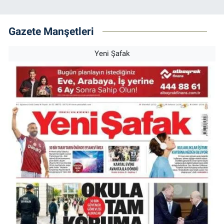
Gazete Manşetleri
Yeni Şafak