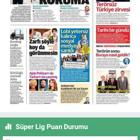
Süper Lig Puan Durumu