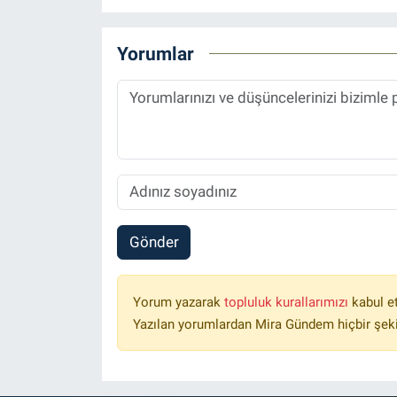
Yorumlar
Gönder
Yorum yazarak
topluluk kurallarımızı
kabul e
Yazılan yorumlardan Mira Gündem hiçbir şek