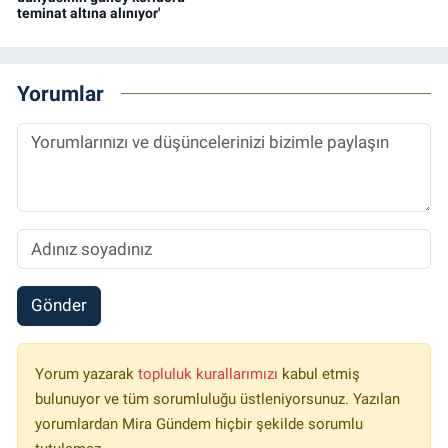
teminat altına alınıyor'
Yorumlar
Gönder
Yorum yazarak
topluluk kurallarımızı
kabul etmiş
bulunuyor ve tüm sorumluluğu üstleniyorsunuz. Yazılan
yorumlardan Mira Gündem hiçbir şekilde sorumlu