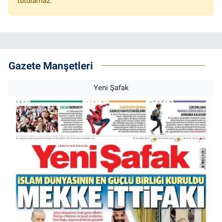
tutulamaz.
Gazete Manşetleri
Yeni Şafak