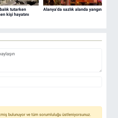
 balık tutarken
Alanya'da sazlık alanda yangın
en kişi hayatını
tmiş bulunuyor ve tüm sorumluluğu üstleniyorsunuz.